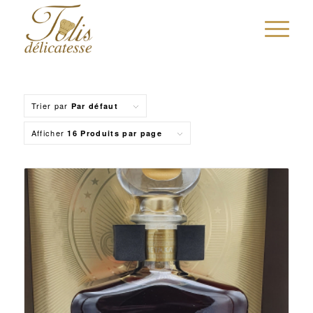
Trier par
Par défaut
Afficher
16 Produits par page