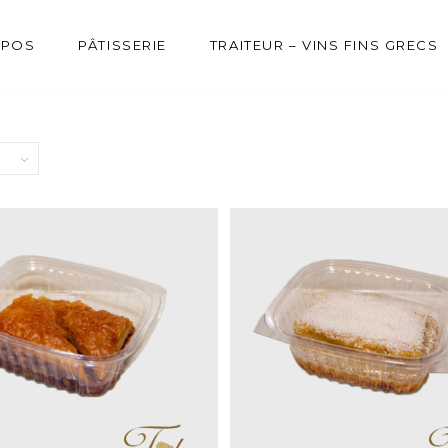
OPOS
PÂTISSERIE
TRAITEUR – VINS FINS GRECS